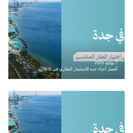
7 يوليو، 2026
أفضل أحياء جدة للاستثمار العقاري في 2026