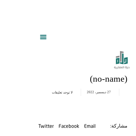
(no-name)
27 ديسمبر، 2022
لا توجد تعليقات
Twitter
Facebook
Email
مشاركة: