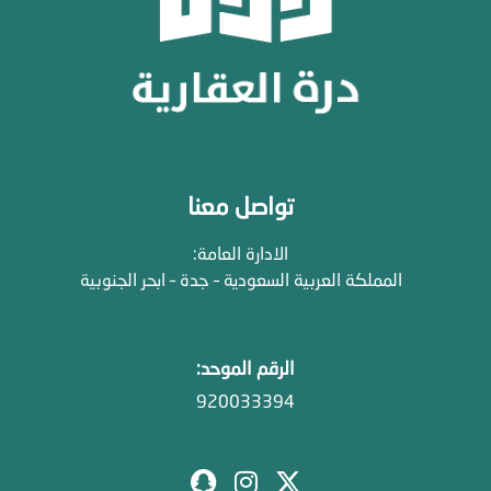
تواصل معنا
الادارة العامة:
المملكة العربية السعودية – جدة – ابحر الجنوبية
الرقم الموحد:
920033394