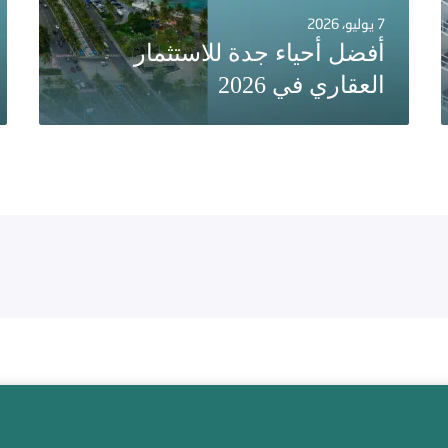
7 يوليو، 2026
أفضل أحياء جدة للاستثمار
العقاري في 2026