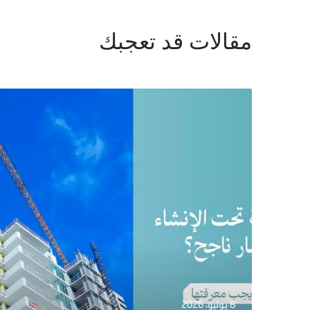
مقالات قد تعجبك
8 يوليو، 2026