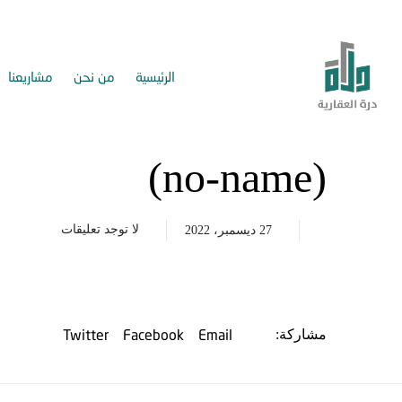
الرئيسية
من نحن
مشاريعنا
(no-name)
لا توجد تعليقات
27 ديسمبر، 2022
Twitter
Facebook
Email
مشاركة: