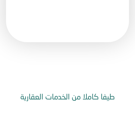
طيفا كاملا من الخدمات العقارية