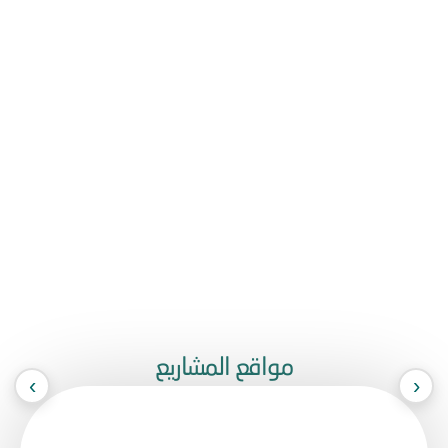
مواقع المشاريع
‹
›