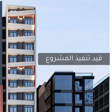
قيد تنفيذ المشروع