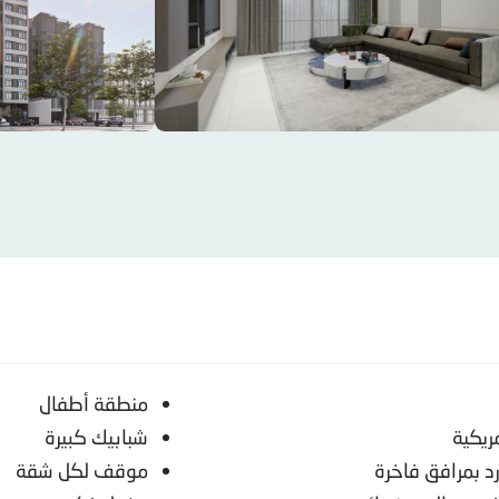
منطقة أطفال
ريكية
شبابيك كبيرة
د بمرافق فاخرة
موقف لكل شقة