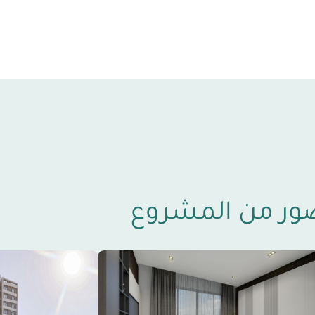
ور من المشروع