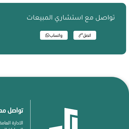
تواصل مع استشاري المبيعات
اتصل
واتساب
تواصل معن
الادارة العامة