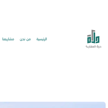
الرئيسية
من نحن
مشاريعنا