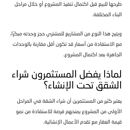
طرحها للبيع قبل اكتمال تنفيذ المشروع أو خلال مراحل
البناء المختلفة.
ويتيح هذا النوع من المشاريع للمشتري حجز وحدته مبكرًا،
مع الاستفادة من أسعار قد تكون أقل مقارنة بالوحدات
الجاهزة بعد اكتمال المشروع.
لماذا يفضل المستثمرون شراء
الشقق تحت الإنشاء؟
يعتبر كثير من المستثمرين أن شراء الشقة في المراحل
الأولى من المشروع يمنحهم فرصة للاستفادة من نمو
قيمة العقار مع تقدم الأعمال الإنشائية.