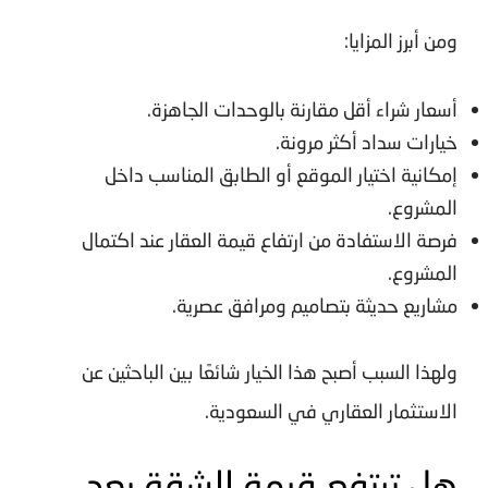
ومن أبرز المزايا:
أسعار شراء أقل مقارنة بالوحدات الجاهزة.
خيارات سداد أكثر مرونة.
إمكانية اختيار الموقع أو الطابق المناسب داخل
المشروع.
فرصة الاستفادة من ارتفاع قيمة العقار عند اكتمال
المشروع.
مشاريع حديثة بتصاميم ومرافق عصرية.
ولهذا السبب أصبح هذا الخيار شائعًا بين الباحثين عن
الاستثمار العقاري في السعودية
.
هل ترتفع قيمة الشقة بعد