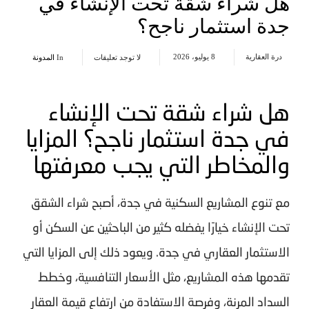
هل شراء شقة تحت الإنشاء في
جدة استثمار ناجح؟
درة العقارية
8 يوليو، 2026
لا توجد تعليقات
In
المدونة
هل شراء شقة تحت الإنشاء
في جدة استثمار ناجح؟ المزايا
والمخاطر التي يجب معرفتها
مع تنوع المشاريع السكنية في جدة، أصبح شراء الشقق
تحت الإنشاء خيارًا يفضله كثير من الباحثين عن السكن أو
الاستثمار العقاري في جدة
. ويعود ذلك إلى المزايا التي
تقدمها هذه المشاريع، مثل الأسعار التنافسية، وخطط
السداد المرنة، وفرصة الاستفادة من ارتفاع قيمة العقار