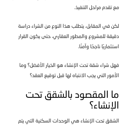
مع تقدم مراحل التنفيذ.
لكن في المقابل، يتطلب هذا النوع من الشراء دراسة
دقيقة للمشروع والمطور العقاري، حتى يكون القرار
استثماريًا ناجحًا وآمنًا.
فهل شراء شقة تحت الإنشاء هو الخيار الأفضل؟ وما
الأمور التي يجب الانتباه لها قبل توقيع العقد؟
ما المقصود بالشقق تحت
الإنشاء؟
الشقق تحت الإنشاء هي الوحدات السكنية التي يتم