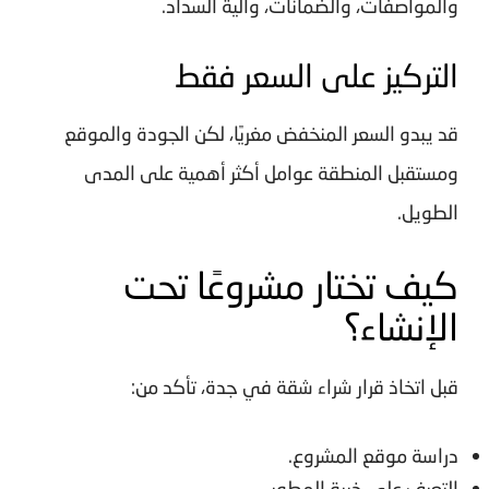
والمواصفات، والضمانات، وآلية السداد.
التركيز على السعر فقط
قد يبدو السعر المنخفض مغريًا، لكن الجودة والموقع
ومستقبل المنطقة عوامل أكثر أهمية على المدى
الطويل.
كيف تختار مشروعًا تحت
الإنشاء؟
قبل اتخاذ قرار
شراء شقة في جدة
، تأكد من:
دراسة موقع المشروع.
التعرف على خبرة المطور.