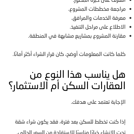
مراجعة مخططات المشروع.
معرفة الخدمات والمرافق.
الاطلاع على مراحل التنفيذ.
مقارنة المشروع بمشاريع مشابهة في المنطقة.
كلما كانت المعلومات أوضح، كان قرار الشراء أكثر أمانًا.
هل يناسب هذا النوع من
العقارات السكن أم الاستثمار؟
الإجابة تعتمد على هدفك.
إذا كنت تخطط للسكن بعد فترة، فقد يكون شراء شقة
تحت الإنشاء خيارًا مناسبًا للاستفادة من السعر الحالي.