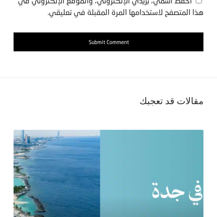
احفظ اسمي، بريدي الإلكتروني، والموقع الإلكتروني في
هذا المتصفح لاستخدامها المرة المقبلة في تعليقي.
مقالات قد تعجبك