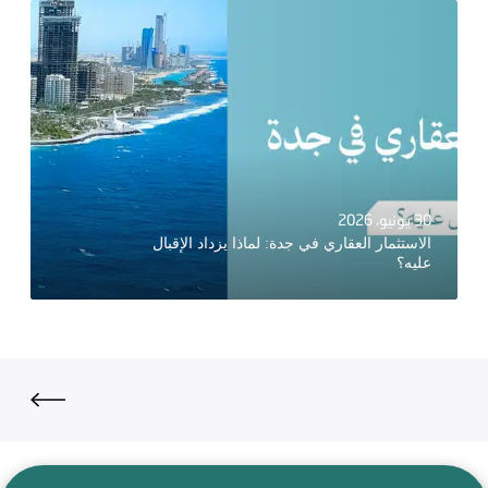
30 يونيو، 2026
الاستثمار العقاري في جدة: لماذا يزداد الإقبال
عليه؟