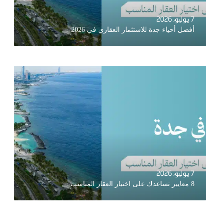
7 يوليو، 2026
أفضل أحياء جدة للاستثمار العقاري في 2026
7 يوليو، 2026
8 معايير تساعدك على اختيار العقار المناسب