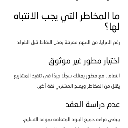
ما المخاطر التي يجب الانتباه
لها؟
رغم المزايا، من المهم معرفة بعض النقاط قبل الشراء:
اختيار مطور غير موثوق
التعامل مع مطور يمتلك سجلًا جيدًا في تنفيذ المشاريع
يقلل من المخاطر ويمنح المشتري ثقة أكبر.
عدم دراسة العقد
ينبغي قراءة جميع البنود المتعلقة بموعد التسليم،