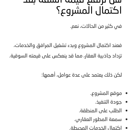
اكتمال المشروع؟
في كثير من الحالات، نعم.
فعند اكتمال المشروع وبدء تشغيل المرافق والخدمات،
تزداد جاذبية العقار، مما قد ينعكس على قيمته السوقية.
لكن ذلك يعتمد على عدة عوامل، أهمها:
موقع المشروع.
جودة التنفيذ.
الطلب على المنطقة.
سمعة المطور العقاري.
اكتمال الخدمات المحيطة.