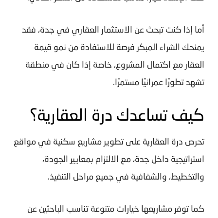
أما إذا كنت تبحث عن
الاستثمار العقاري في جدة
، فقد
يمنحك الشراء المبكر فرصة للاستفادة من نمو قيمة
العقار مع اكتمال المشروع، خاصة إذا كان في منطقة
تشهد تطورًا عمرانيًا مستمرًا.
كيف تساعدك درة العقارية؟
تحرص درة العقارية على تطوير مشاريع سكنية في مواقع
استراتيجية داخل جدة، مع الالتزام بمعايير الجودة،
والتخطيط، والشفافية في جميع مراحل التنفيذ.
كما توفر مشاريعها خيارات متنوعة تناسب الباحثين عن