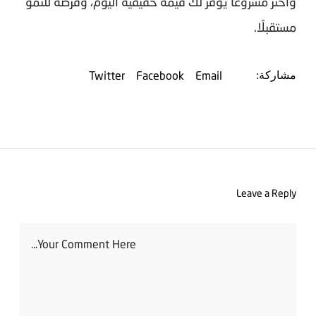
واختر مشروعًا يوفر لك قيمة حقيقية اليوم، وفرصة للنمو
مستقبلًا.
Twitter
Facebook
Email
مشاركة:
Leave a Reply
Your Comment Here...