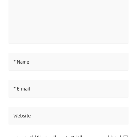
Name *
E-mail *
Website