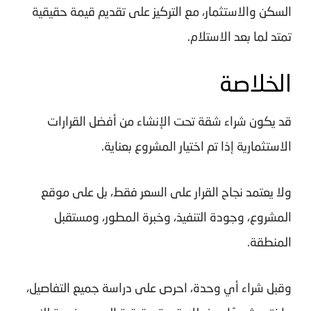
السكن والاستثمار، مع التركيز على تقديم قيمة حقيقية
تمتد لما بعد الاستلام.
الخلاصة
قد يكون شراء شقة تحت الإنشاء من أفضل القرارات
الاستثمارية إذا تم اختيار المشروع بعناية.
ولا يعتمد نجاح القرار على السعر فقط، بل على موقع
المشروع، وجودة التنفيذ، وخبرة المطور، ومستقبل
المنطقة.
وقبل شراء أي وحدة، احرص على دراسة جميع التفاصيل،