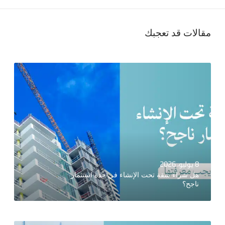
مقالات قد تعجبك
8 يوليو، 2026
هل شراء شقة تحت الإنشاء في جدة استثمار
ناجح؟