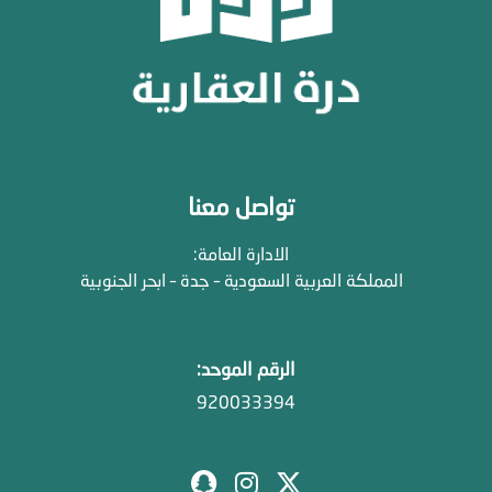
تواصل معنا
الادارة العامة:
المملكة العربية السعودية – جدة – ابحر الجنوبية
الرقم الموحد:
920033394