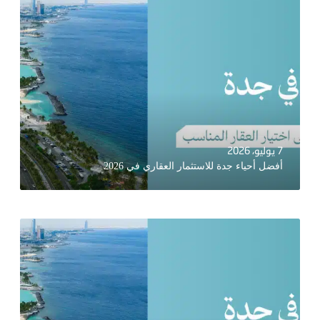
7 يوليو، 2026
أفضل أحياء جدة للاستثمار العقاري في 2026