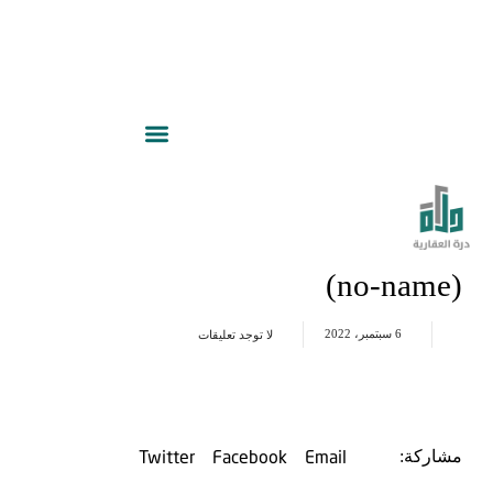
(no-name)
6 سبتمبر، 2022
لا توجد تعليقات
Twitter
Facebook
Email
مشاركة: