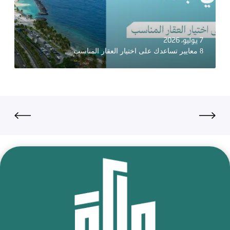
7 يوليو، 2026
8 معايير تساعدك على اختيار العقار المناسب