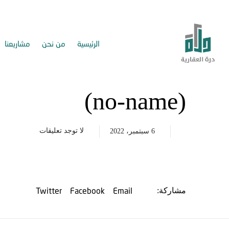
الرئيسية
من نحن
مشاريعنا
(no-name)
لا توجد تعليقات
6 سبتمبر، 2022
Twitter
Facebook
Email
مشاركة: