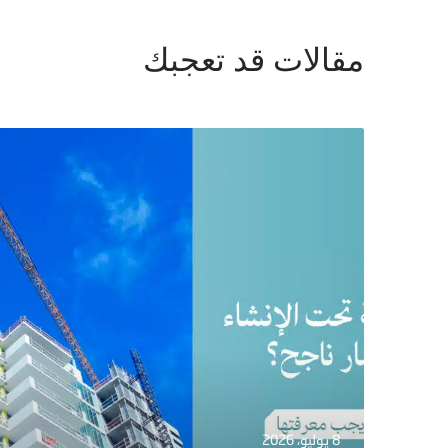
مقالات قد تعجبك
8 يوليو، 2026