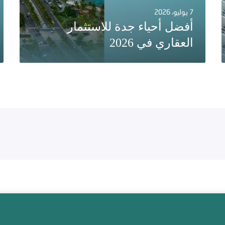
7 يوليو، 2026
أفضل أحياء جدة للاستثمار
العقاري في 2026