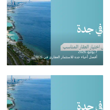
7 يوليو، 2026
أفضل أحياء جدة للاستثمار العقاري في 2026