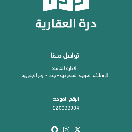
تواصل معنا
الادارة العامة:
المملكة العربية السعودية – جدة – ابحر الجنوبية
الرقم الموحد:
920033394