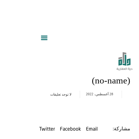
(no-name)
28 أغسطس، 2022
لا توجد تعليقات
Twitter
Facebook
Email
مشاركة: