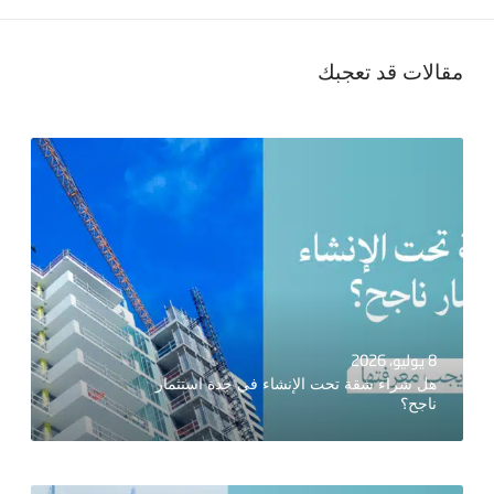
مقالات قد تعجبك
8 يوليو، 2026
هل شراء شقة تحت الإنشاء في جدة استثمار
ناجح؟