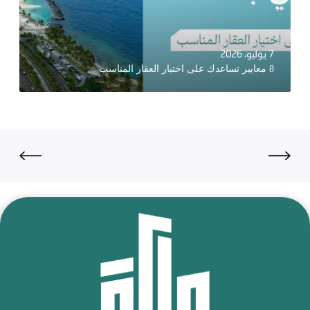
7 يوليو، 2026
8 معايير تساعدك على اختيار العقار المناسب