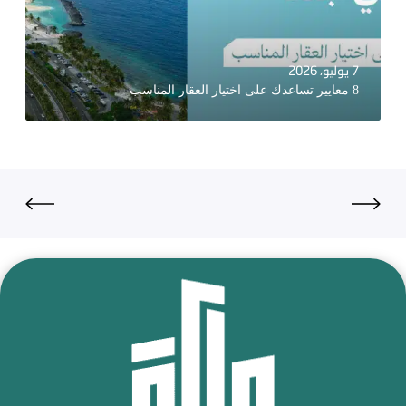
7 يوليو، 2026
8 معايير تساعدك على اختيار العقار المناسب