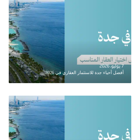
7 يوليو، 2026
أفضل أحياء جدة للاستثمار العقاري في 2026