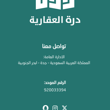
تواصل معنا
الادارة العامة:
المملكة العربية السعودية – جدة – ابحر الجنوبية
الرقم الموحد:
920033394