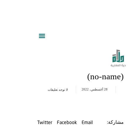
(no-name)
28 أغسطس، 2022
لا توجد تعليقات
Twitter
Facebook
Email
مشاركة: