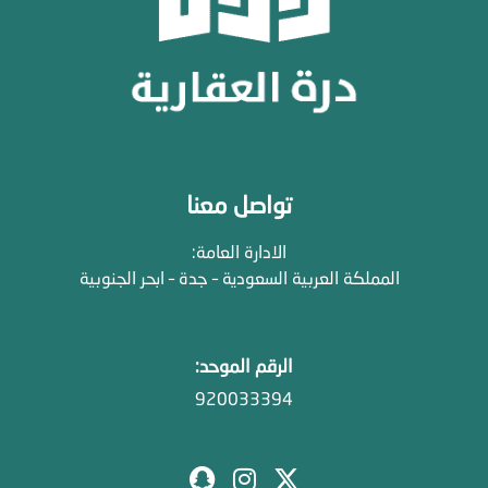
تواصل معنا
الادارة العامة:
المملكة العربية السعودية – جدة – ابحر الجنوبية
الرقم الموحد:
920033394