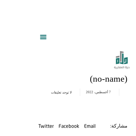
(no-name)
7 أغسطس، 2022
لا توجد تعليقات
Twitter
Facebook
Email
مشاركة: