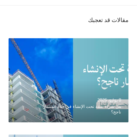
مقالات قد تعجبك
8 يوليو، 2026
هل شراء شقة تحت الإنشاء في جدة استثمار
ناجح؟