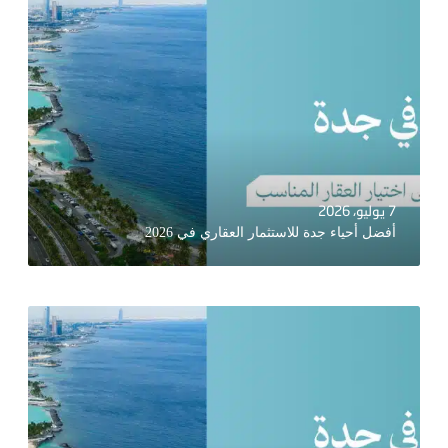
7 يوليو، 2026
أفضل أحياء جدة للاستثمار العقاري في 2026