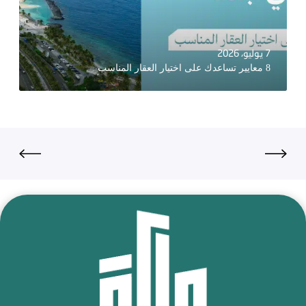
7 يوليو، 2026
8 معايير تساعدك على اختيار العقار المناسب