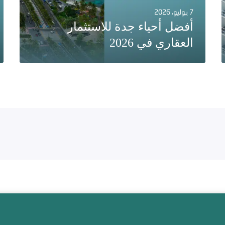
7 يوليو، 2026
أفضل أحياء جدة للاستثمار
العقاري في 2026