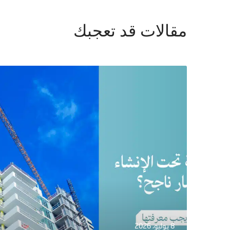
مقالات قد تعجبك
8 يوليو، 2026