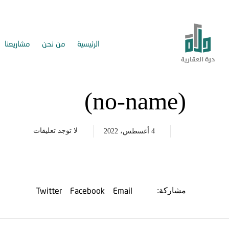
الرئيسية
من نحن
مشاريعنا
(no-name)
لا توجد تعليقات
4 أغسطس، 2022
Twitter
Facebook
Email
مشاركة: