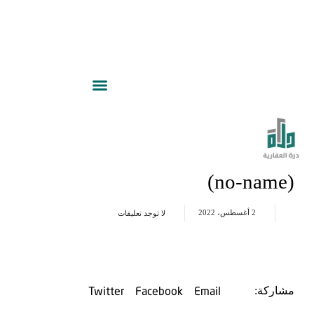
(no-name)
2 أغسطس، 2022
لا توجد تعليقات
Twitter
Facebook
Email
مشاركة: