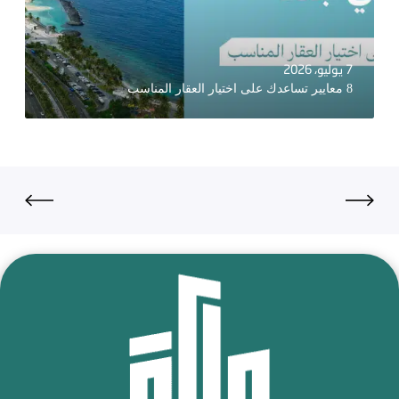
7 يوليو، 2026
8 معايير تساعدك على اختيار العقار المناسب