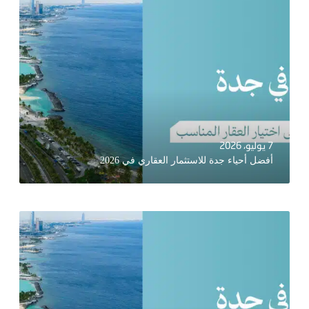
7 يوليو، 2026
أفضل أحياء جدة للاستثمار العقاري في 2026