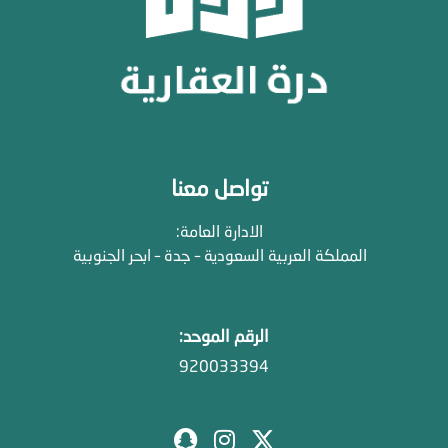
تواصل معنا
الادارة العامة:
المملكة العربية السعودية – جدة – ابحر الجنوبية
الرقم الموحد:
920033394