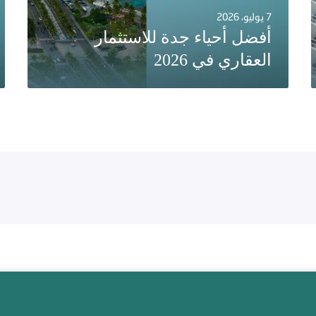
7 يوليو، 2026
أفضل أحياء جدة للاستثمار
العقاري في 2026