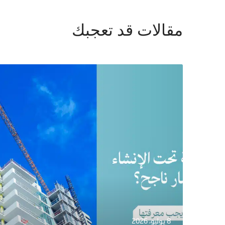
مقالات قد تعجبك
8 يوليو، 2026