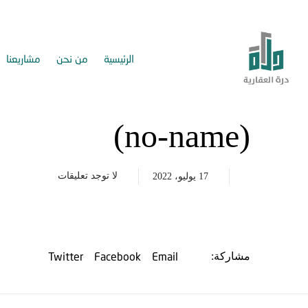
الرئيسية
من نحن
مشاريعنا
(no-name)
لا توجد تعليقات
17 يوليو، 2022
Twitter
Facebook
Email
مشاركة: