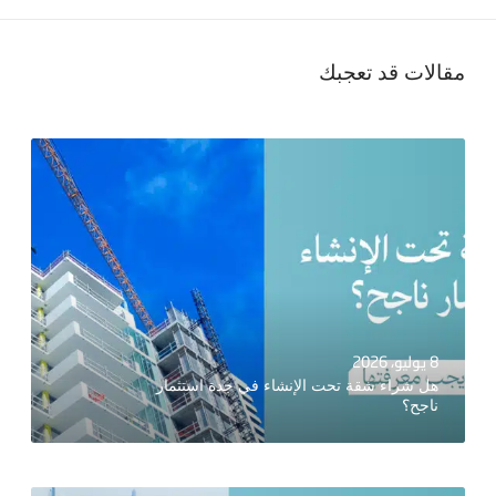
مقالات قد تعجبك
8 يوليو، 2026
هل شراء شقة تحت الإنشاء في جدة استثمار
ناجح؟