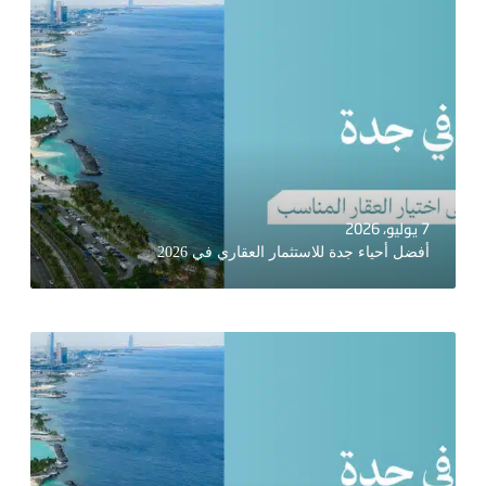
7 يوليو، 2026
أفضل أحياء جدة للاستثمار العقاري في 2026