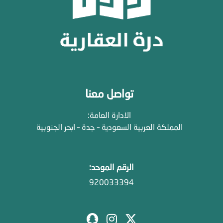
تواصل معنا
الادارة العامة:
المملكة العربية السعودية – جدة – ابحر الجنوبية
الرقم الموحد:
920033394