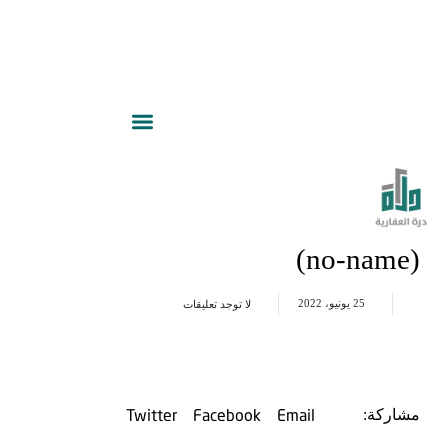
(no-name)
25 يونيو، 2022
لا توجد تعليقات
Twitter
Facebook
Email
مشاركة: