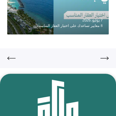
7 يوليو، 2026
8 معايير تساعدك على اختيار العقار المناسب