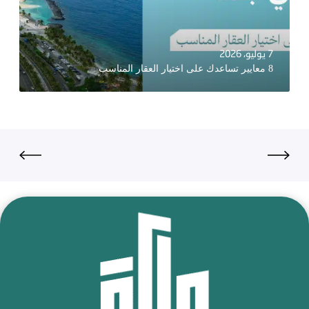
7 يوليو، 2026
8 معايير تساعدك على اختيار العقار المناسب