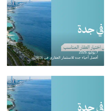
7 يوليو، 2026
أفضل أحياء جدة للاستثمار العقاري في 2026