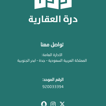
تواصل معنا
الادارة العامة:
المملكة العربية السعودية – جدة – ابحر الجنوبية
الرقم الموحد:
920033394