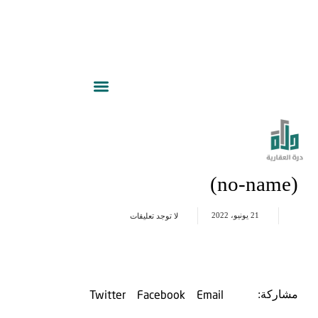
(no-name)
21 يونيو، 2022
لا توجد تعليقات
Twitter
Facebook
Email
مشاركة: