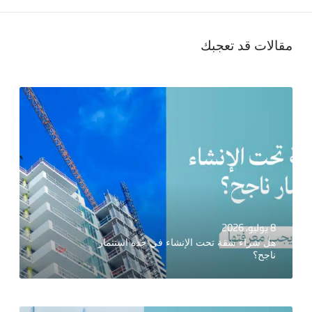
مقالات قد تعجبك
8 يوليو، 2026
هل شراء شقة تحت الإنشاء في جدة استثمار
ناجح؟