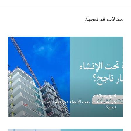
مقالات قد تعجبك
8 يوليو، 2026
هل شراء شقة تحت الإنشاء في جدة استثمار
ناجح؟