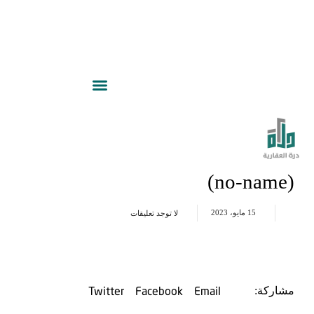
(no-name)
15 مايو، 2023
لا توجد تعليقات
Twitter
Facebook
Email
مشاركة: