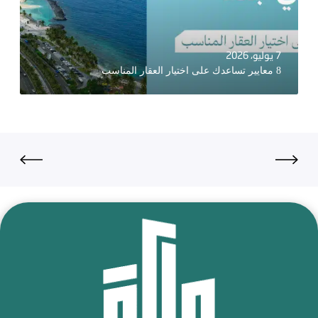
7 يوليو، 2026
8 معايير تساعدك على اختيار العقار المناسب