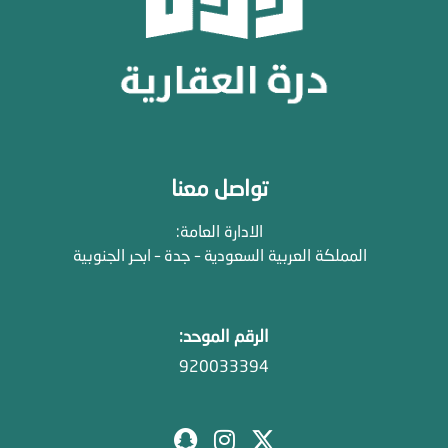
تواصل معنا
الادارة العامة:
المملكة العربية السعودية – جدة – ابحر الجنوبية
الرقم الموحد:
920033394