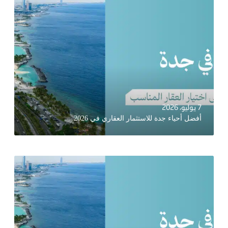
7 يوليو، 2026
أفضل أحياء جدة للاستثمار العقاري في 2026