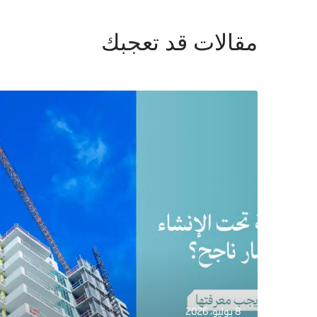
مقالات قد تعجبك
8 يوليو، 2026