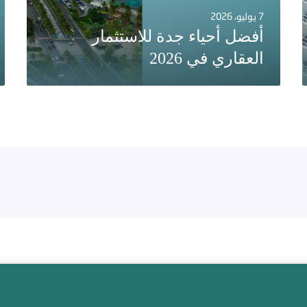
7 يوليو، 2026
أفضل أحياء جدة للاستثمار
العقاري في 2026