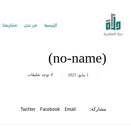
الرئيسية
من نحن
مشاريعنا
(no-name)
لا توجد تعليقات
1 مايو، 2023
Twitter
Facebook
Email
مشاركة: