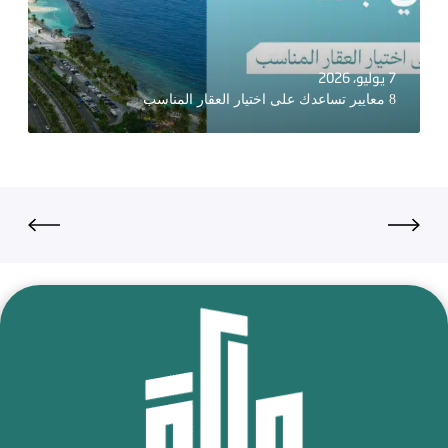
7 يوليو، 2026
8 معايير تساعدك على اختيار العقار المناسب