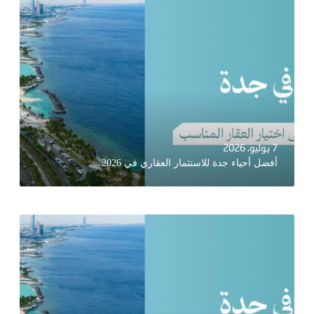
7 يوليو، 2026
أفضل أحياء جدة للاستثمار العقاري في 2026