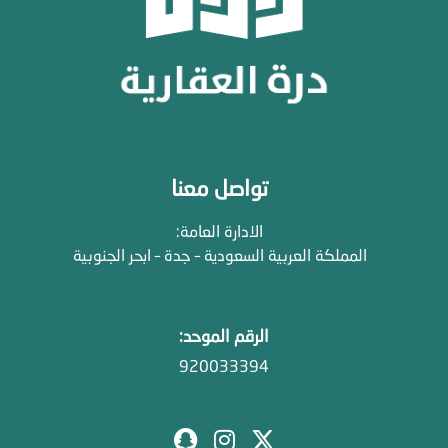
تواصل معنا
الادارة العامة:
المملكة العربية السعودية – جدة – ابحر الجنوبية
الرقم الموحد:
920033394