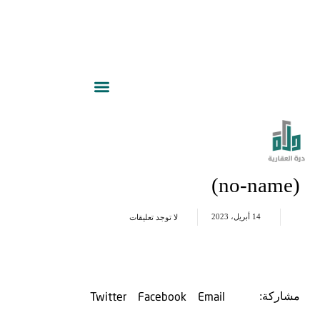
(no-name)
14 أبريل، 2023
لا توجد تعليقات
Twitter
Facebook
Email
مشاركة: