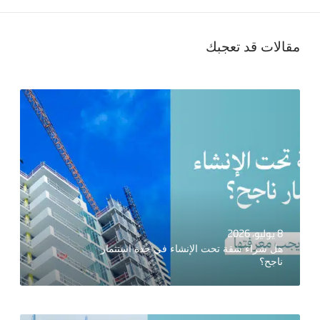
مقالات قد تعجبك
8 يوليو، 2026
هل شراء شقة تحت الإنشاء في جدة استثمار
ناجح؟