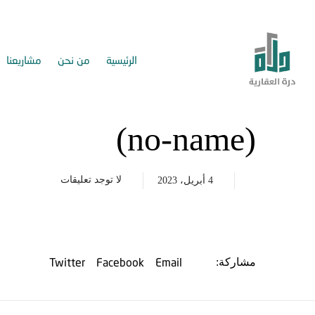
الرئيسية
من نحن
مشاريعنا
(no-name)
لا توجد تعليقات
4 أبريل، 2023
Twitter
Facebook
Email
مشاركة: