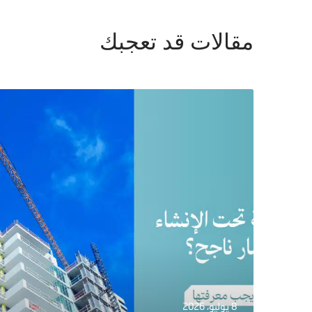
مقالات قد تعجبك
8 يوليو، 2026