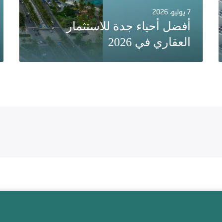
7 يوليو، 2026
أفضل أحياء جدة للاستثمار
العقاري في 2026