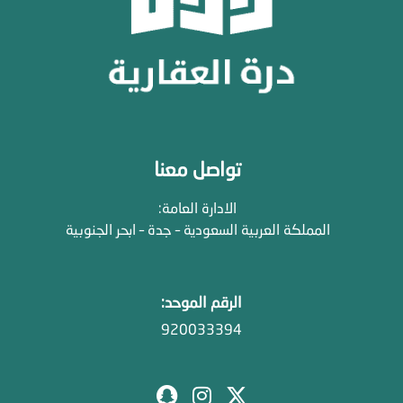
تواصل معنا
الادارة العامة:
المملكة العربية السعودية – جدة – ابحر الجنوبية
الرقم الموحد:
920033394