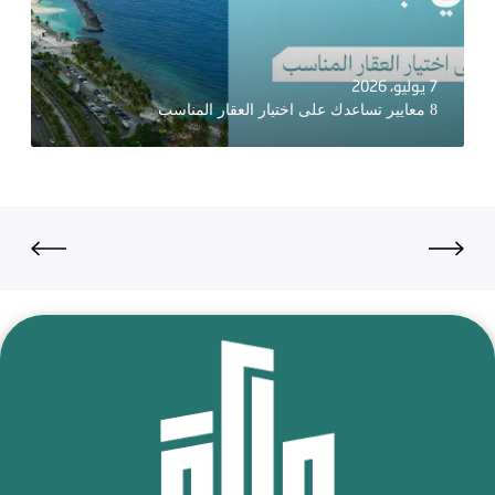
7 يوليو، 2026
8 معايير تساعدك على اختيار العقار المناسب