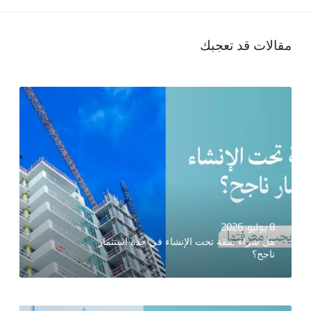
مقالات قد تعجبك
8 يوليو، 2026
هل شراء شقة تحت الإنشاء في جدة استثمار
ناجح؟