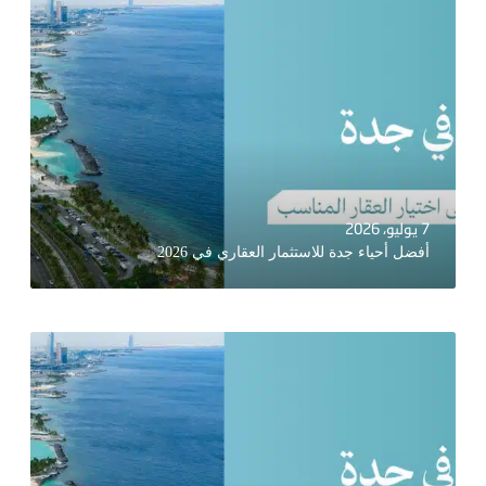
7 يوليو، 2026
أفضل أحياء جدة للاستثمار العقاري في 2026