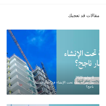
مقالات قد تعجبك
8 يوليو، 2026
هل شراء شقة تحت الإنشاء في جدة استثمار
ناجح؟