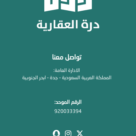
تواصل معنا
الادارة العامة:
المملكة العربية السعودية – جدة – ابحر الجنوبية
الرقم الموحد:
920033394