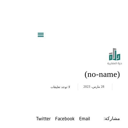
(no-name)
28 مارس، 2023
لا توجد تعليقات
Twitter
Facebook
Email
مشاركة: