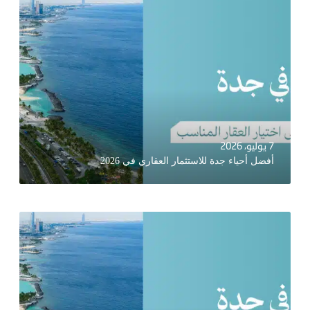
7 يوليو، 2026
أفضل أحياء جدة للاستثمار العقاري في 2026