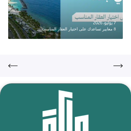
7 يوليو، 2026
8 معايير تساعدك على اختيار العقار المناسب