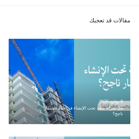
مقالات قد تعجبك
8 يوليو، 2026
هل شراء شقة تحت الإنشاء في جدة استثمار
ناجح؟