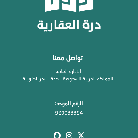
تواصل معنا
الادارة العامة:
المملكة العربية السعودية – جدة – ابحر الجنوبية
الرقم الموحد:
920033394