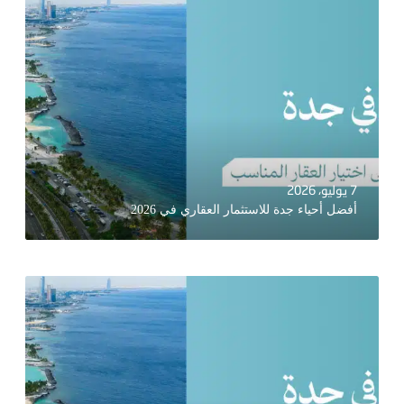
7 يوليو، 2026
أفضل أحياء جدة للاستثمار العقاري في 2026