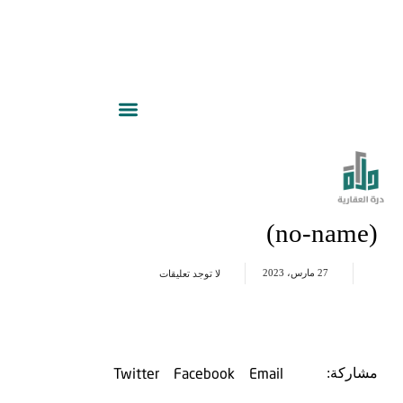
(no-name)
27 مارس، 2023
لا توجد تعليقات
Twitter
Facebook
Email
مشاركة: