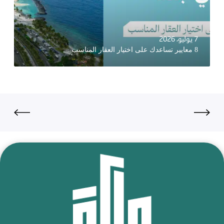
7 يوليو، 2026
8 معايير تساعدك على اختيار العقار المناسب