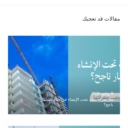
مقالات قد تعجبك
8 يوليو، 2026
هل شراء شقة تحت الإنشاء في جدة استثمار
ناجح؟