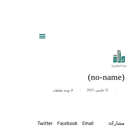
(no-name)
25 مارس، 2023
لا توجد تعليقات
Twitter
Facebook
Email
مشاركة: