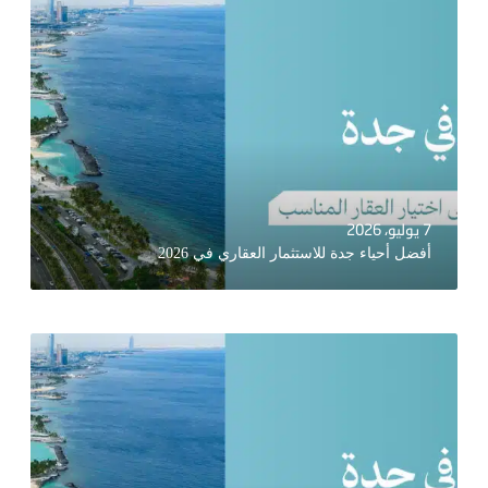
7 يوليو، 2026
أفضل أحياء جدة للاستثمار العقاري في 2026