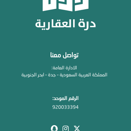
تواصل معنا
الادارة العامة:
المملكة العربية السعودية – جدة – ابحر الجنوبية
الرقم الموحد:
920033394