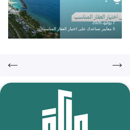
7 يوليو، 2026
8 معايير تساعدك على اختيار العقار المناسب