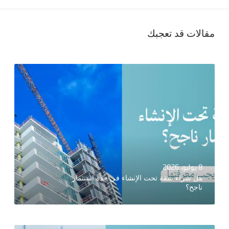
مقالات قد تعجبك
8 يوليو، 2026
هل شراء شقة تحت الإنشاء في جدة استثمار
ناجح؟