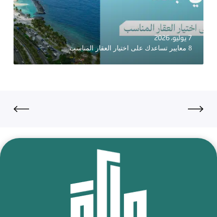
7 يوليو، 2026
8 معايير تساعدك على اختيار العقار المناسب