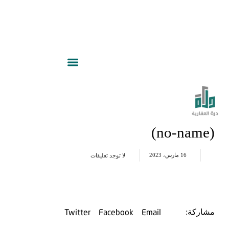
(no-name)
16 مارس، 2023
لا توجد تعليقات
Twitter
Facebook
Email
مشاركة: