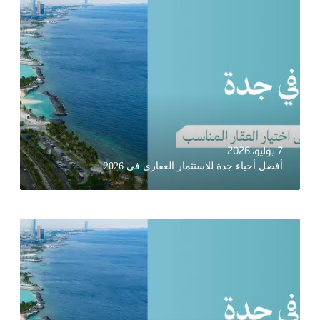
7 يوليو، 2026
أفضل أحياء جدة للاستثمار العقاري في 2026