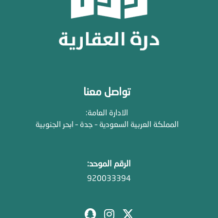
تواصل معنا
الادارة العامة:
المملكة العربية السعودية – جدة – ابحر الجنوبية
الرقم الموحد:
920033394