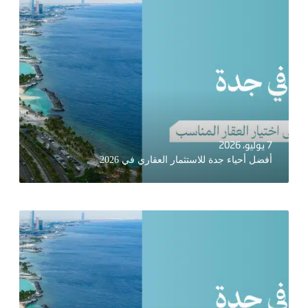
7 يوليو، 2026
أفضل أحياء جدة للاستثمار العقاري في 2026