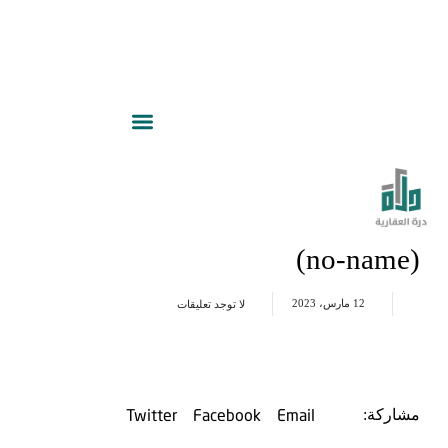
(no-name)
12 مارس، 2023
لا توجد تعليقات
Twitter
Facebook
Email
مشاركة: