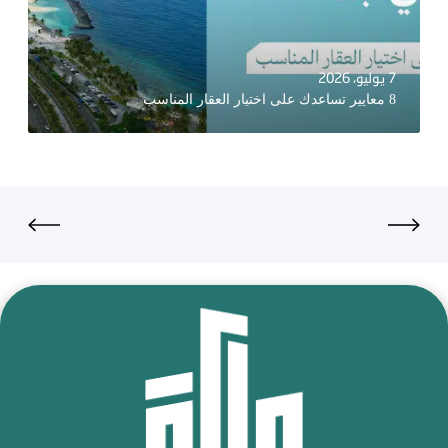
7 يوليو، 2026
8 معايير تساعدك على اختيار العقار المناسب