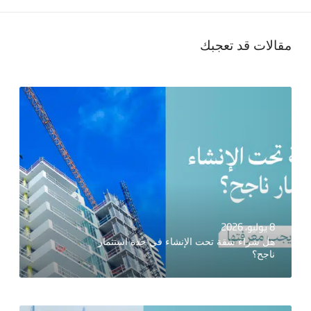
مقالات قد تعجبك
8 يوليو، 2026
هل شراء شقة تحت الإنشاء في جدة استثمار
ناجح؟