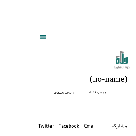
(no-name)
11 مارس، 2023
لا توجد تعليقات
Twitter
Facebook
Email
مشاركة: