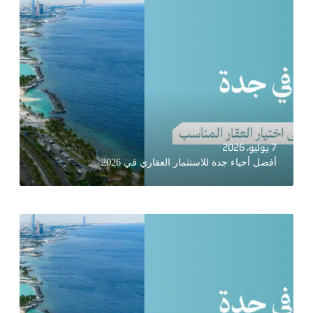
7 يوليو، 2026
أفضل أحياء جدة للاستثمار العقاري في 2026