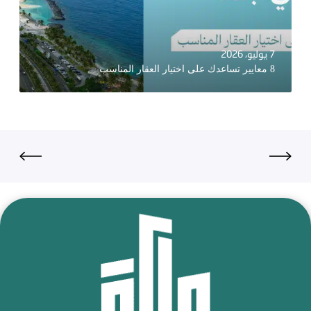
7 يوليو، 2026
8 معايير تساعدك على اختيار العقار المناسب