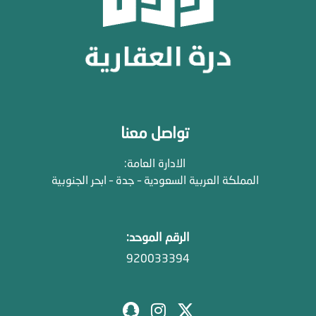
تواصل معنا
الادارة العامة:
المملكة العربية السعودية – جدة – ابحر الجنوبية
الرقم الموحد:
920033394