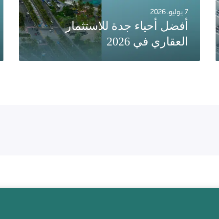
7 يوليو، 2026
أفضل أحياء جدة للاستثمار
العقاري في 2026