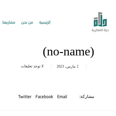
الرئيسية
من نحن
مشاريعنا
(no-name)
لا توجد تعليقات
2 مارس، 2023
Twitter
Facebook
Email
مشاركة: