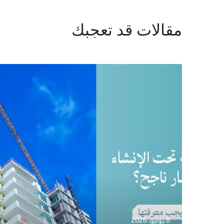
مقالات قد تعجبك
8 يوليو، 2026