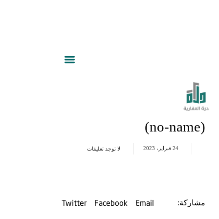
(no-name)
24 فبراير، 2023
لا توجد تعليقات
Twitter
Facebook
Email
مشاركة: