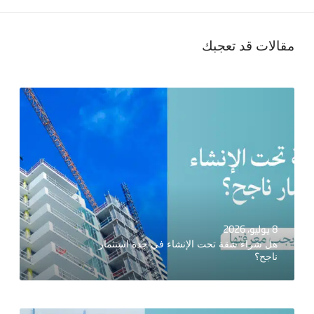
مقالات قد تعجبك
8 يوليو، 2026
هل شراء شقة تحت الإنشاء في جدة استثمار
ناجح؟