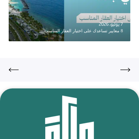
7 يوليو، 2026
8 معايير تساعدك على اختيار العقار المناسب