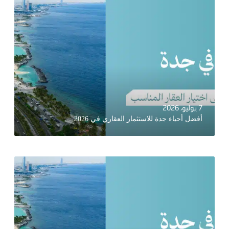
7 يوليو، 2026
أفضل أحياء جدة للاستثمار العقاري في 2026