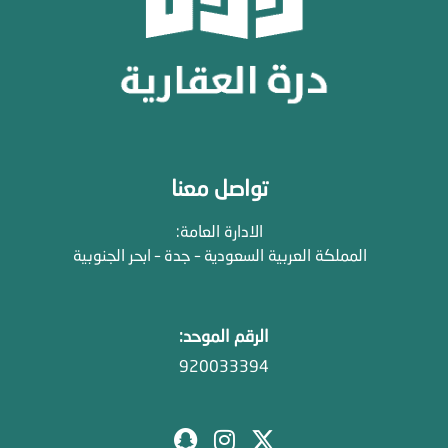
تواصل معنا
الادارة العامة:
المملكة العربية السعودية – جدة – ابحر الجنوبية
الرقم الموحد:
920033394