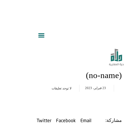
(no-name)
23 فبراير، 2023
لا توجد تعليقات
Twitter
Facebook
Email
مشاركة: