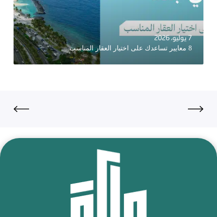
7 يوليو، 2026
8 معايير تساعدك على اختيار العقار المناسب