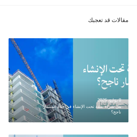
مقالات قد تعجبك
8 يوليو، 2026
هل شراء شقة تحت الإنشاء في جدة استثمار
ناجح؟