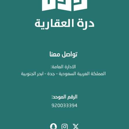
تواصل معنا
الادارة العامة:
المملكة العربية السعودية – جدة – ابحر الجنوبية
الرقم الموحد:
920033394