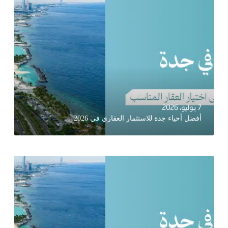
7 يوليو، 2026
أفضل أحياء جدة للاستثمار العقاري في 2026