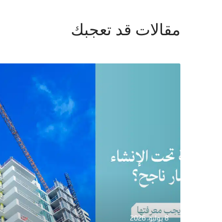
مقالات قد تعجبك
8 يوليو، 2026