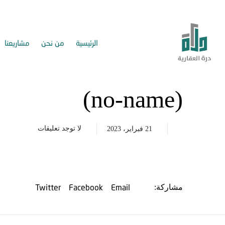
الرئيسية
من نحن
مشاريعنا
(no-name)
لا توجد تعليقات
21 فبراير، 2023
Twitter
Facebook
Email
مشاركة: