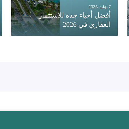
7 يوليو، 2026
أفضل أحياء جدة للاستثمار
العقاري في 2026