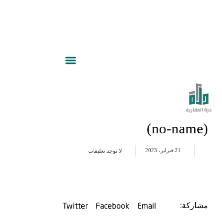
(no-name)
21 فبراير، 2023
لا توجد تعليقات
Twitter
Facebook
Email
مشاركة: