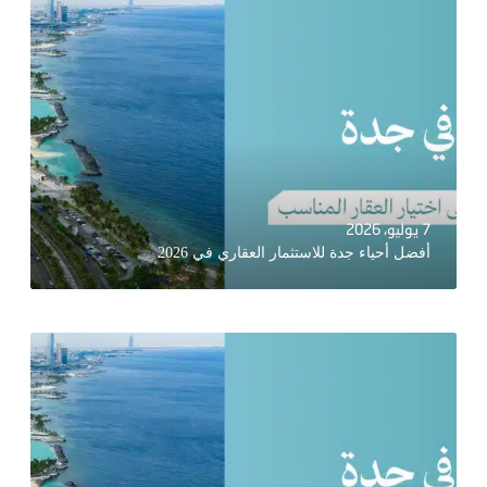
7 يوليو، 2026
أفضل أحياء جدة للاستثمار العقاري في 2026