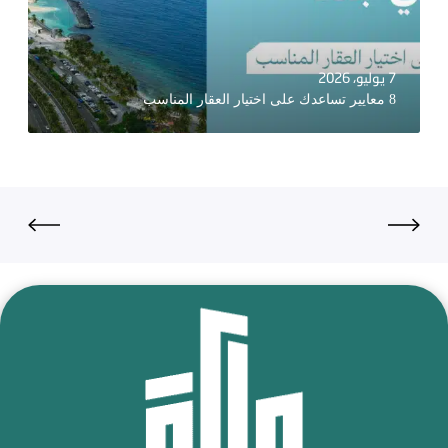
7 يوليو، 2026
8 معايير تساعدك على اختيار العقار المناسب