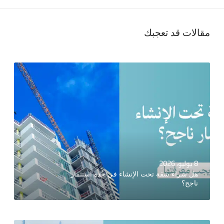
مقالات قد تعجبك
8 يوليو، 2026
هل شراء شقة تحت الإنشاء في جدة استثمار
ناجح؟