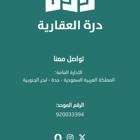
تواصل معنا
الادارة العامة:
المملكة العربية السعودية – جدة – ابحر الجنوبية
الرقم الموحد:
920033394