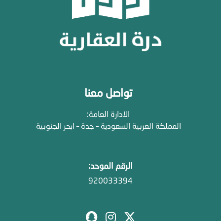
تواصل معنا
الادارة العامة:
المملكة العربية السعودية – جدة – ابحر الجنوبية
الرقم الموحد:
920033394