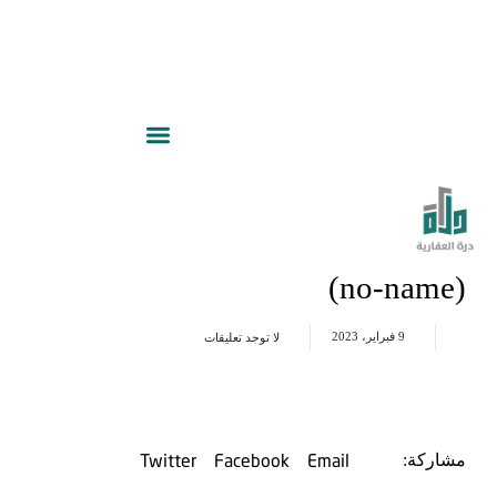
(no-name)
9 فبراير، 2023
لا توجد تعليقات
Twitter
Facebook
Email
مشاركة: