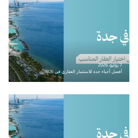
7 يوليو، 2026
أفضل أحياء جدة للاستثمار العقاري في 2026