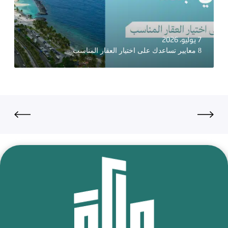
7 يوليو، 2026
8 معايير تساعدك على اختيار العقار المناسب