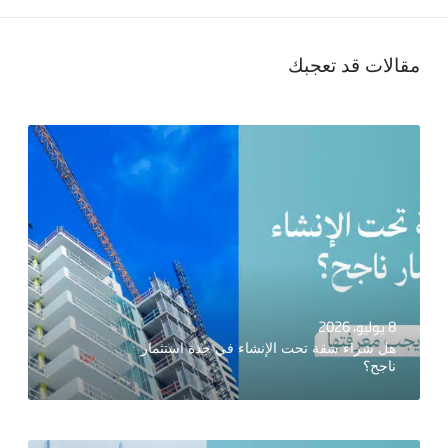
مقالات قد تعجبك
8 يوليو، 2026
هل شراء شقة تحت الإنشاء في جدة استثمار
ناجح؟