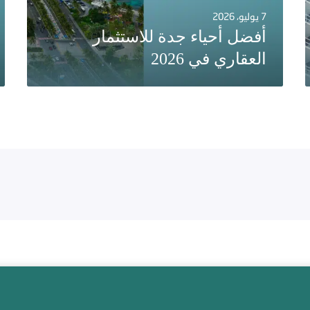
7 يوليو، 2026
أفضل أحياء جدة للاستثمار
العقاري في 2026