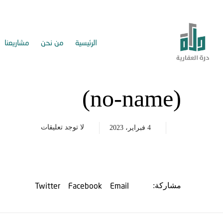
الرئيسية
من نحن
مشاريعنا
(no-name)
لا توجد تعليقات
4 فبراير، 2023
Twitter
Facebook
Email
مشاركة: