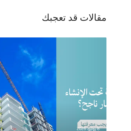
مقالات قد تعجبك
8 يوليو، 2026