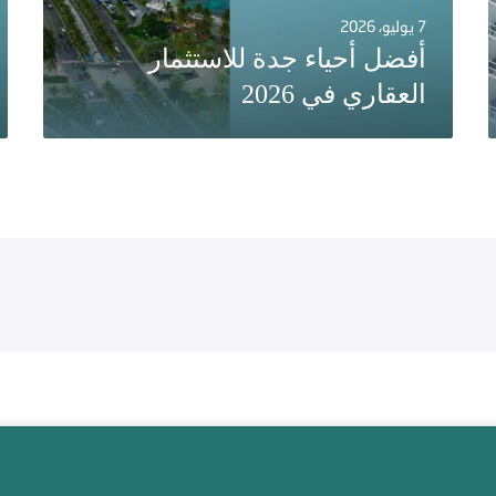
7 يوليو، 2026
أفضل أحياء جدة للاستثمار
العقاري في 2026