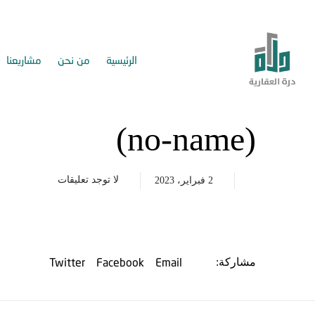
الرئيسية
من نحن
مشاريعنا
(no-name)
لا توجد تعليقات
2 فبراير، 2023
Twitter
Facebook
Email
مشاركة: