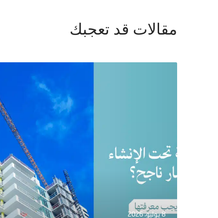
مقالات قد تعجبك
8 يوليو، 2026