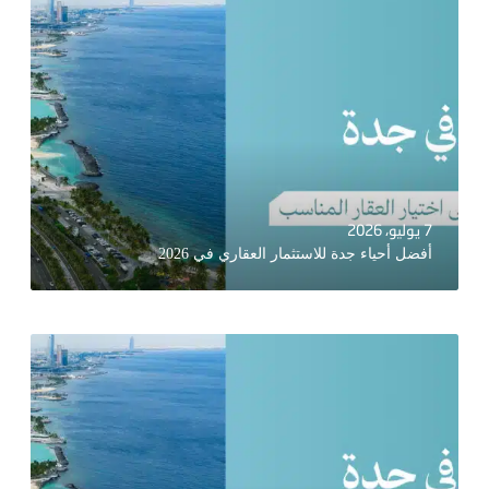
7 يوليو، 2026
أفضل أحياء جدة للاستثمار العقاري في 2026