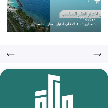
7 يوليو، 2026
8 معايير تساعدك على اختيار العقار المناسب