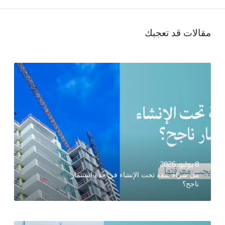
مقالات قد تعجبك
8 يوليو، 2026
هل شراء شقة تحت الإنشاء في جدة استثمار
ناجح؟