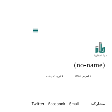
(no-name)
2 فبراير، 2023
لا توجد تعليقات
Twitter
Facebook
Email
مشاركة: