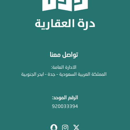
تواصل معنا
الادارة العامة:
المملكة العربية السعودية – جدة – ابحر الجنوبية
الرقم الموحد:
920033394