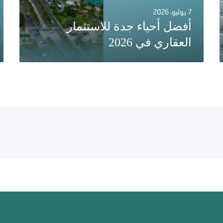
7 يوليو، 2026
أفضل أحياء جدة للاستثمار
العقاري في 2026