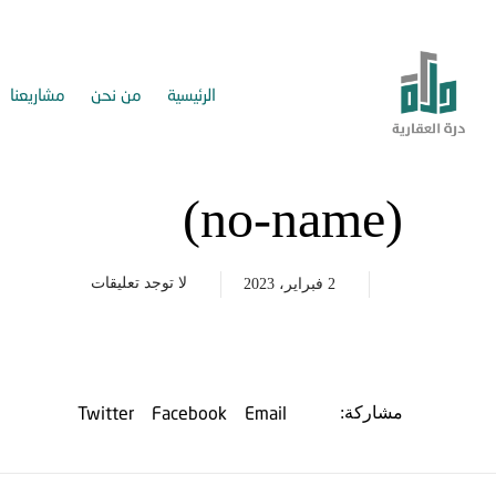
الرئيسية
من نحن
مشاريعنا
(no-name)
لا توجد تعليقات
2 فبراير، 2023
Twitter
Facebook
Email
مشاركة: