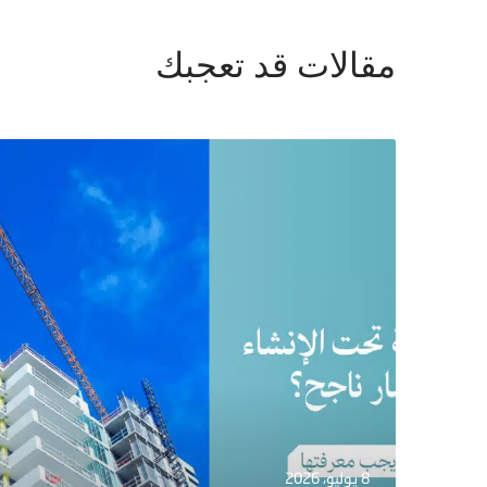
مقالات قد تعجبك
8 يوليو، 2026