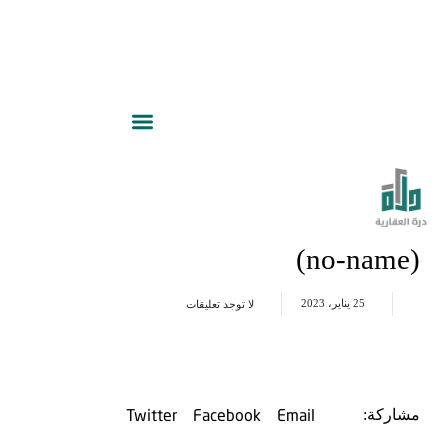
(no-name)
25 يناير، 2023
لا توجد تعليقات
Twitter
Facebook
Email
مشاركة: