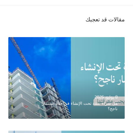
مقالات قد تعجبك
8 يوليو، 2026
هل شراء شقة تحت الإنشاء في جدة استثمار
ناجح؟