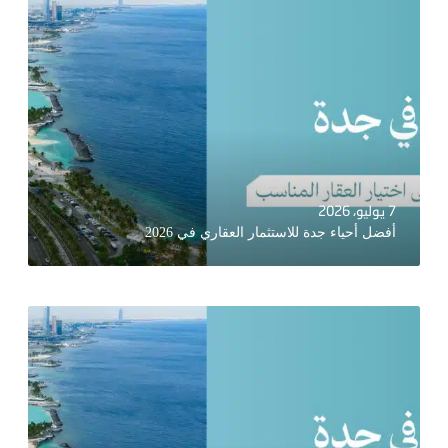
7 يوليو، 2026
أفضل أحياء جدة للاستثمار العقاري في 2026