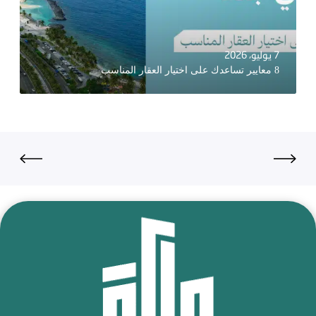
7 يوليو، 2026
8 معايير تساعدك على اختيار العقار المناسب