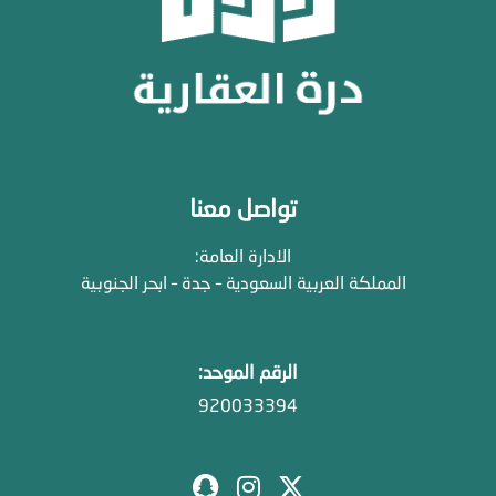
تواصل معنا
الادارة العامة:
المملكة العربية السعودية – جدة – ابحر الجنوبية
الرقم الموحد:
920033394