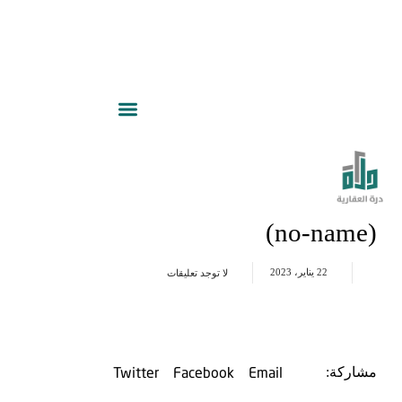
(no-name)
22 يناير، 2023
لا توجد تعليقات
Twitter
Facebook
Email
مشاركة: