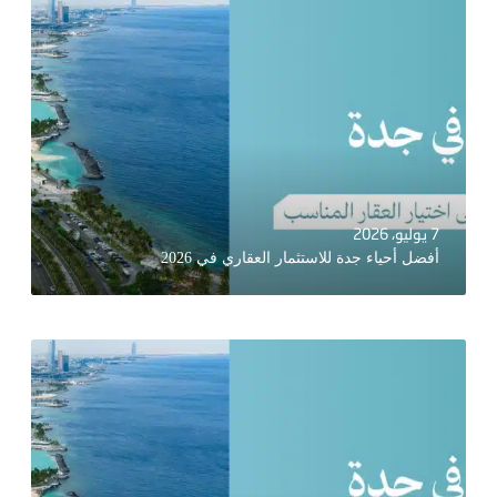
7 يوليو، 2026
أفضل أحياء جدة للاستثمار العقاري في 2026