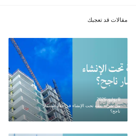
مقالات قد تعجبك
8 يوليو، 2026
هل شراء شقة تحت الإنشاء في جدة استثمار
ناجح؟