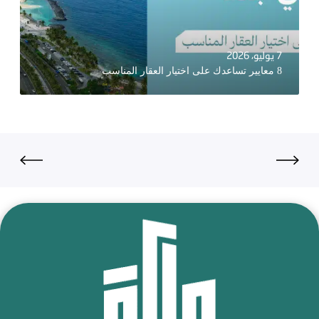
7 يوليو، 2026
8 معايير تساعدك على اختيار العقار المناسب