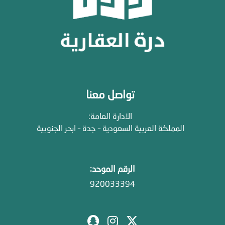
تواصل معنا
الادارة العامة:
المملكة العربية السعودية – جدة – ابحر الجنوبية
الرقم الموحد:
920033394