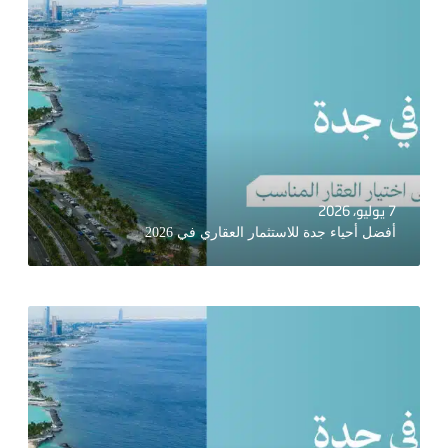
7 يوليو، 2026
أفضل أحياء جدة للاستثمار العقاري في 2026