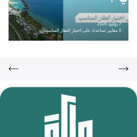
7 يوليو، 2026
8 معايير تساعدك على اختيار العقار المناسب