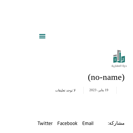
(no-name)
19 يناير، 2023
لا توجد تعليقات
Twitter
Facebook
Email
مشاركة: