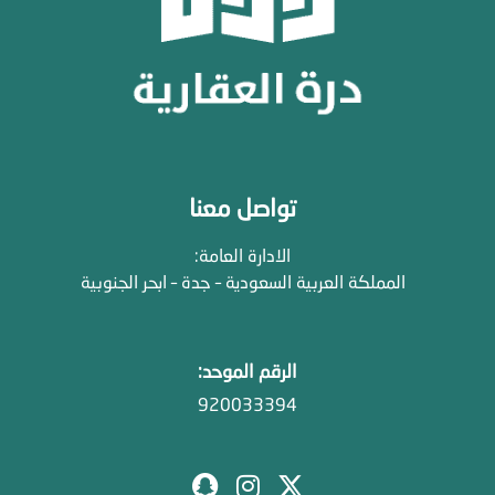
تواصل معنا
الادارة العامة:
المملكة العربية السعودية – جدة – ابحر الجنوبية
الرقم الموحد:
920033394