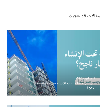
مقالات قد تعجبك
8 يوليو، 2026
هل شراء شقة تحت الإنشاء في جدة استثمار
ناجح؟