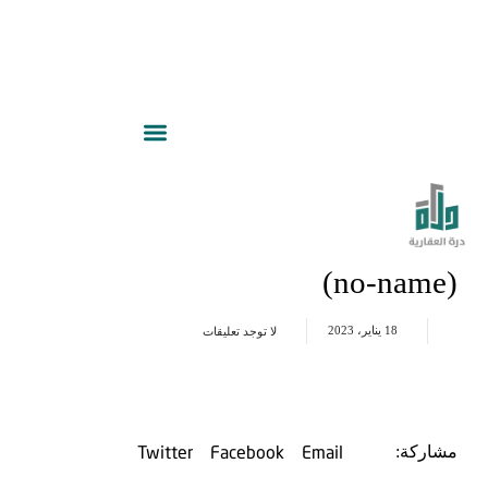
(no-name)
18 يناير، 2023
لا توجد تعليقات
Twitter
Facebook
Email
مشاركة: