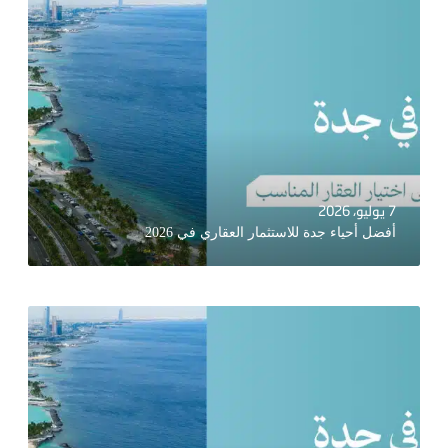
7 يوليو، 2026
أفضل أحياء جدة للاستثمار العقاري في 2026