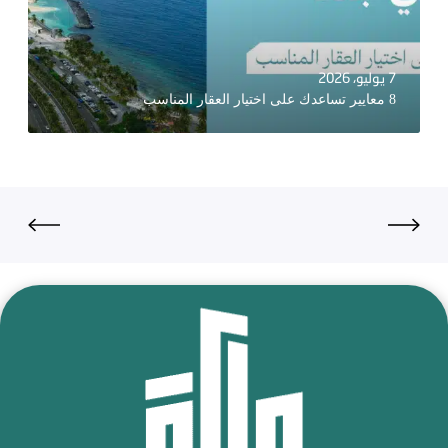
7 يوليو، 2026
8 معايير تساعدك على اختيار العقار المناسب