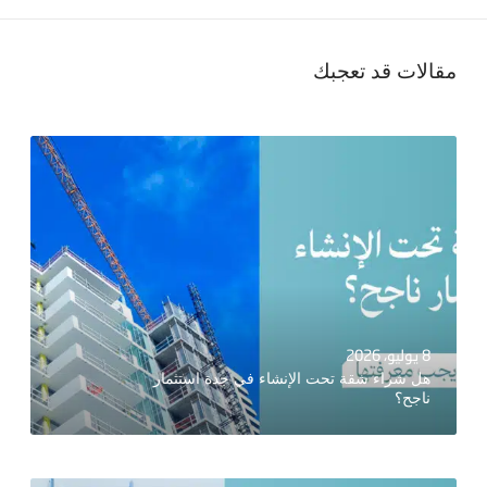
مقالات قد تعجبك
8 يوليو، 2026
هل شراء شقة تحت الإنشاء في جدة استثمار
ناجح؟