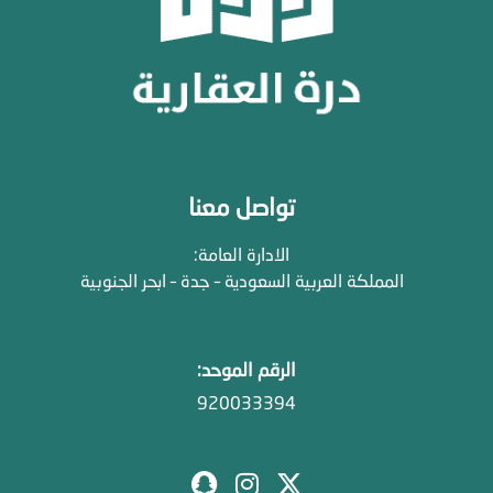
تواصل معنا
الادارة العامة:
المملكة العربية السعودية – جدة – ابحر الجنوبية
الرقم الموحد:
920033394