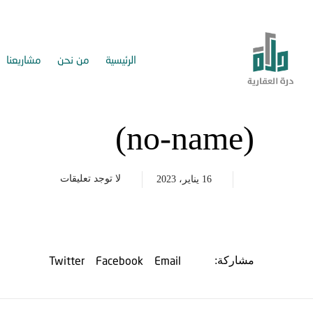
الرئيسية
من نحن
مشاريعنا
(no-name)
لا توجد تعليقات
16 يناير، 2023
Twitter
Facebook
Email
مشاركة: