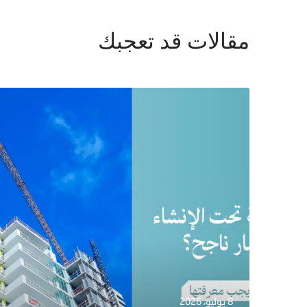
مقالات قد تعجبك
8 يوليو، 2026