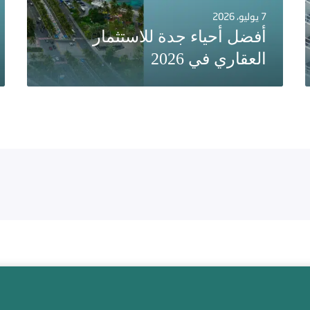
7 يوليو، 2026
أفضل أحياء جدة للاستثمار
العقاري في 2026