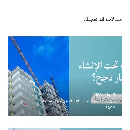
مقالات قد تعجبك
8 يوليو، 2026
هل شراء شقة تحت الإنشاء في جدة استثمار
ناجح؟