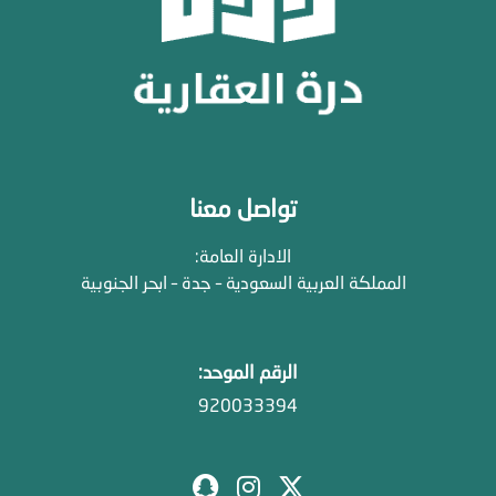
تواصل معنا
الادارة العامة:
المملكة العربية السعودية – جدة – ابحر الجنوبية
الرقم الموحد:
920033394