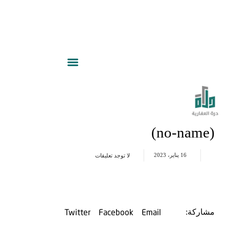
(no-name)
16 يناير، 2023
لا توجد تعليقات
Twitter
Facebook
Email
مشاركة: