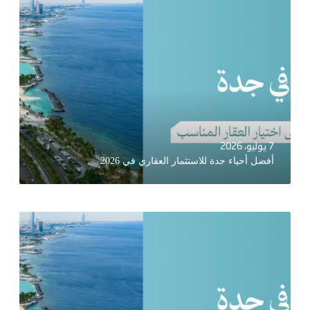
7 يوليو، 2026
أفضل أحياء جدة للاستثمار العقاري في 2026