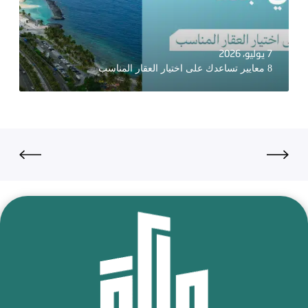
7 يوليو، 2026
8 معايير تساعدك على اختيار العقار المناسب