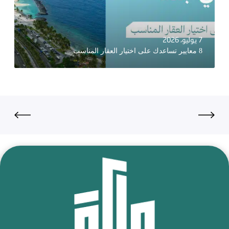
7 يوليو، 2026
8 معايير تساعدك على اختيار العقار المناسب