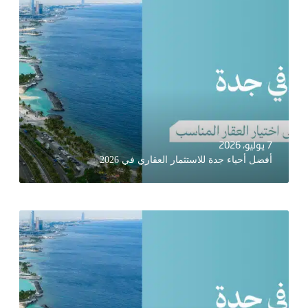
7 يوليو، 2026
أفضل أحياء جدة للاستثمار العقاري في 2026