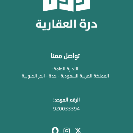
تواصل معنا
الادارة العامة:
المملكة العربية السعودية – جدة – ابحر الجنوبية
الرقم الموحد:
920033394