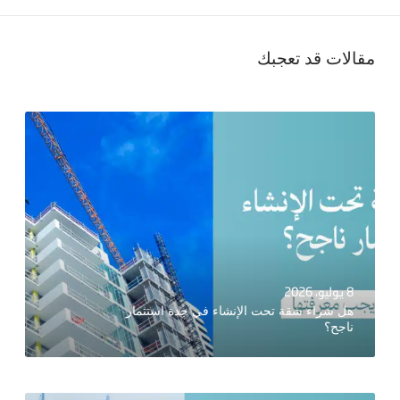
مقالات قد تعجبك
8 يوليو، 2026
هل شراء شقة تحت الإنشاء في جدة استثمار
ناجح؟