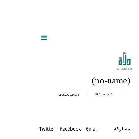
(no-name)
9 يونيو، 2022
لا توجد تعليقات
Twitter
Facebook
Email
مشاركة: