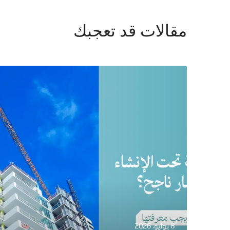
مقالات قد تعجبك
8 يوليو، 2026