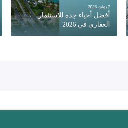
7 يوليو، 2026
أفضل أحياء جدة للاستثمار
العقاري في 2026