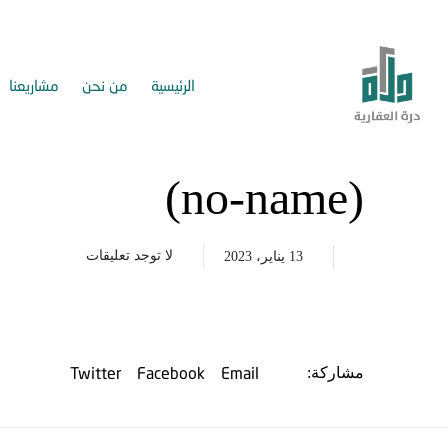
الرئيسية
من نحن
مشاريعنا
(no-name)
لا توجد تعليقات
13 يناير، 2023
Twitter
Facebook
Email
مشاركة: