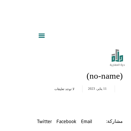
(no-name)
11 يناير، 2023
لا توجد تعليقات
Twitter
Facebook
Email
مشاركة: