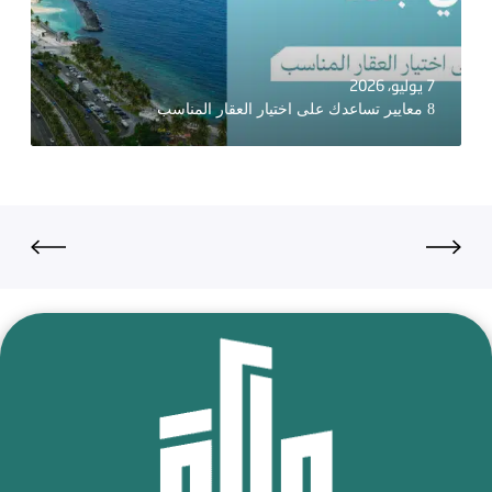
7 يوليو، 2026
8 معايير تساعدك على اختيار العقار المناسب