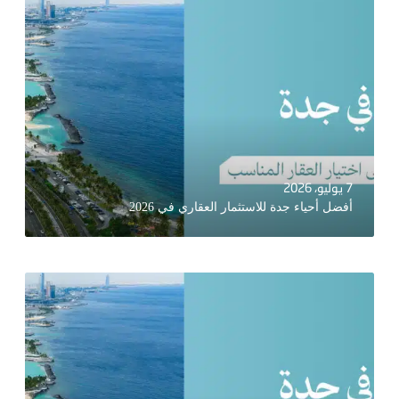
7 يوليو، 2026
أفضل أحياء جدة للاستثمار العقاري في 2026