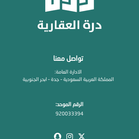
تواصل معنا
الادارة العامة:
المملكة العربية السعودية – جدة – ابحر الجنوبية
الرقم الموحد:
920033394