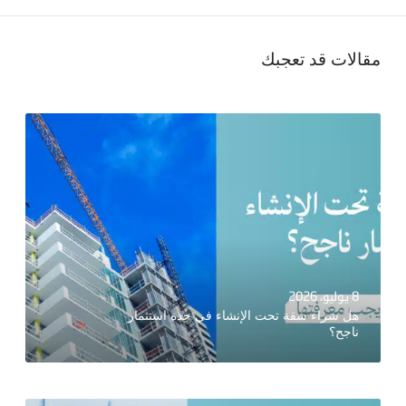
مقالات قد تعجبك
8 يوليو، 2026
هل شراء شقة تحت الإنشاء في جدة استثمار
ناجح؟