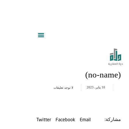
(no-name)
10 يناير، 2023
لا توجد تعليقات
Twitter
Facebook
Email
مشاركة: