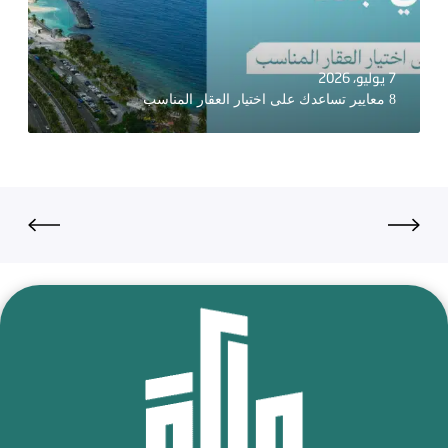
7 يوليو، 2026
8 معايير تساعدك على اختيار العقار المناسب