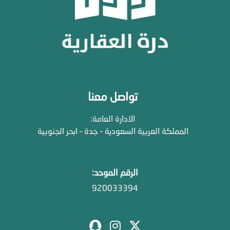
تواصل معنا
الادارة العامة:
المملكة العربية السعودية – جدة – ابحر الجنوبية
الرقم الموحد:
920033394