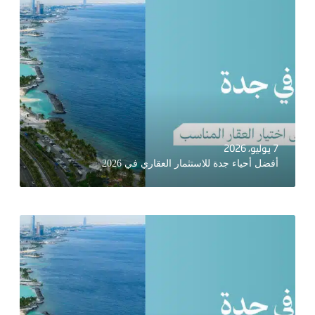
7 يوليو، 2026
أفضل أحياء جدة للاستثمار العقاري في 2026