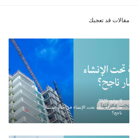
مقالات قد تعجبك
8 يوليو، 2026
هل شراء شقة تحت الإنشاء في جدة استثمار
ناجح؟