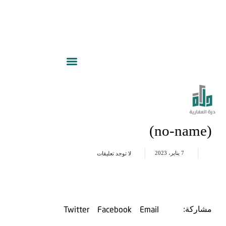
(no-name)
7 يناير، 2023
لا توجد تعليقات
Twitter
Facebook
Email
مشاركة: