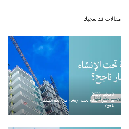
مقالات قد تعجبك
8 يوليو، 2026
هل شراء شقة تحت الإنشاء في جدة استثمار
ناجح؟