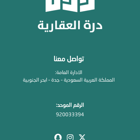
تواصل معنا
الادارة العامة:
المملكة العربية السعودية – جدة – ابحر الجنوبية
الرقم الموحد:
920033394