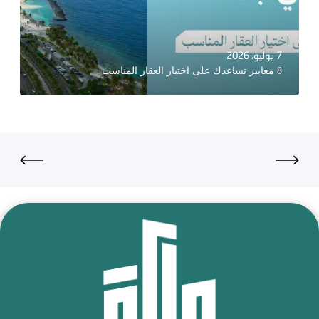
7 يوليو، 2026
8 معايير تساعدك على اختيار العقار المناسب