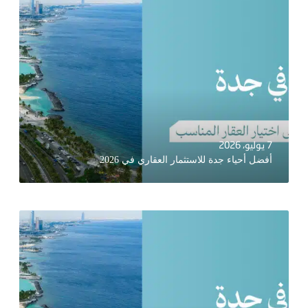
7 يوليو، 2026
أفضل أحياء جدة للاستثمار العقاري في 2026