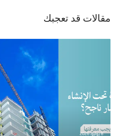
مقالات قد تعجبك
8 يوليو، 2026