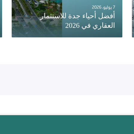
7 يوليو، 2026
أفضل أحياء جدة للاستثمار
العقاري في 2026