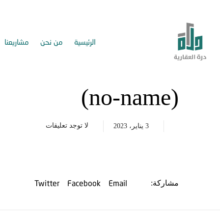
الرئيسية
من نحن
مشاريعنا
(no-name)
لا توجد تعليقات
3 يناير، 2023
Twitter
Facebook
Email
مشاركة: