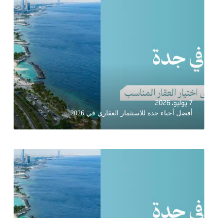
7 يوليو، 2026
أفضل أحياء جدة للاستثمار العقاري في 2026