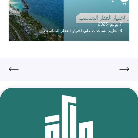
7 يوليو، 2026
8 معايير تساعدك على اختيار العقار المناسب