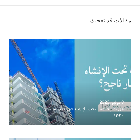
مقالات قد تعجبك
8 يوليو، 2026
هل شراء شقة تحت الإنشاء في جدة استثمار
ناجح؟