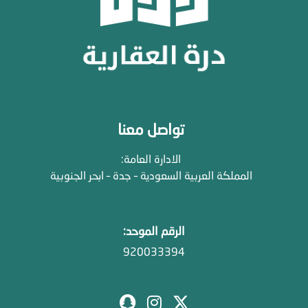
تواصل معنا
الادارة العامة:
المملكة العربية السعودية – جدة – ابحر الجنوبية
الرقم الموحد:
920033394