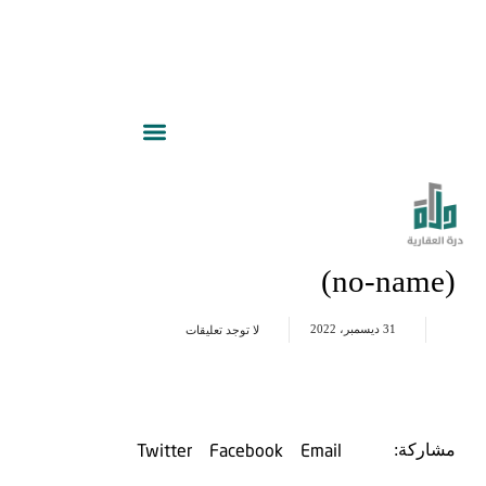
(no-name)
31 ديسمبر، 2022
لا توجد تعليقات
Twitter
Facebook
Email
مشاركة: