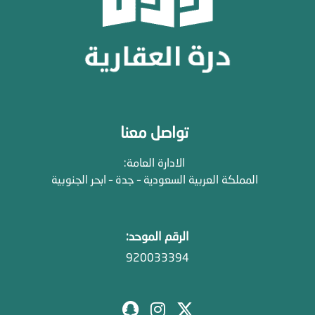
تواصل معنا
الادارة العامة:
المملكة العربية السعودية – جدة – ابحر الجنوبية
الرقم الموحد:
920033394