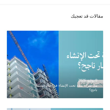
مقالات قد تعجبك
8 يوليو، 2026
هل شراء شقة تحت الإنشاء في جدة استثمار
ناجح؟