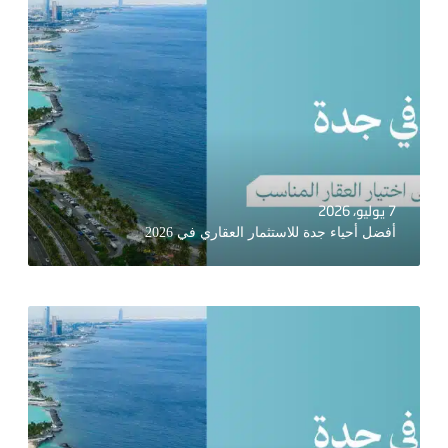
7 يوليو، 2026
أفضل أحياء جدة للاستثمار العقاري في 2026