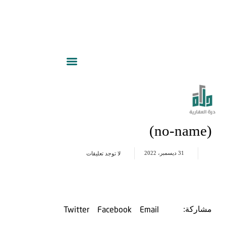
(no-name)
31 ديسمبر، 2022
لا توجد تعليقات
Twitter
Facebook
Email
مشاركة: