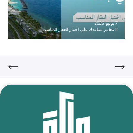
7 يوليو، 2026
8 معايير تساعدك على اختيار العقار المناسب